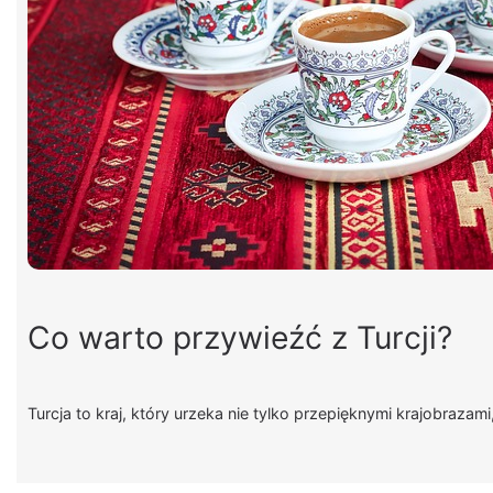
Co warto przywieźć z Turcji?
Turcja to kraj, który urzeka nie tylko przepięknymi krajobrazam