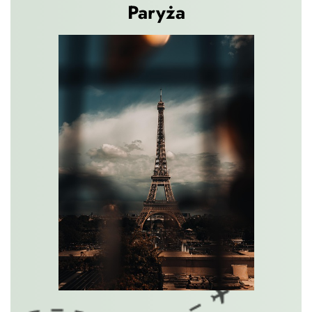
Paryża