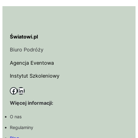
Światowi.pl
Biuro Podróży
Agencja Eventowa
Instytut Szkoleniowy
Facebook
LinkedIn
Więcej informacji:
O nas
Regulaminy