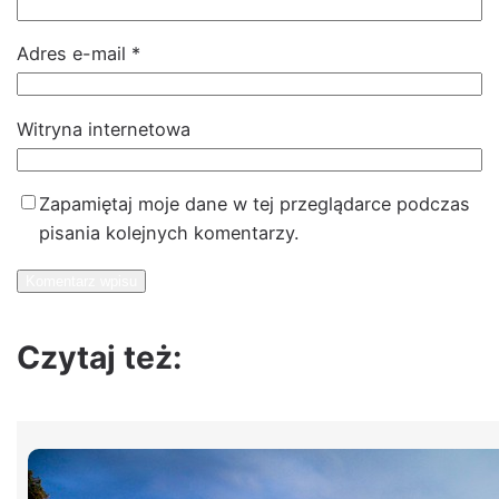
Adres e-mail
*
Witryna internetowa
Zapamiętaj moje dane w tej przeglądarce podczas
pisania kolejnych komentarzy.
Czytaj też: