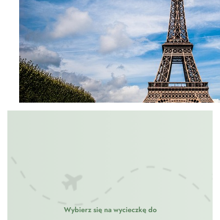
Wybierz się na wycieczkę do