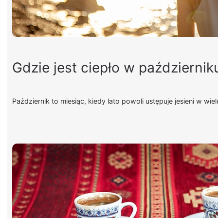
Gdzie jest ciepło w październik
Październik to miesiąc, kiedy lato powoli ustępuje jesieni w wie