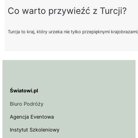
Co warto przywieźć z Turcji?
Turcja to kraj, który urzeka nie tylko przepięknymi krajobrazam
Światowi.pl
Biuro Podróży
Agencja Eventowa
Instytut Szkoleniowy