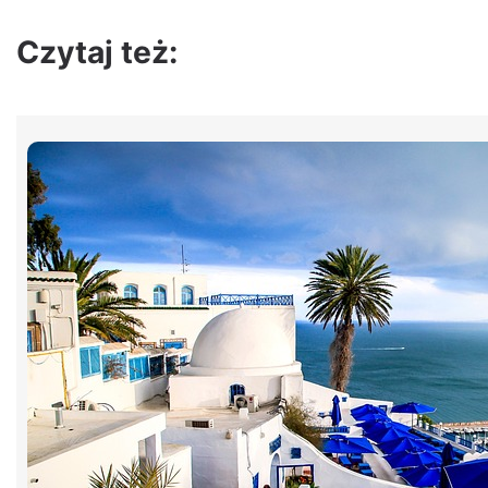
Czytaj też: