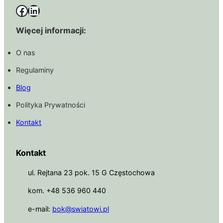
Facebook
LinkedIn
Więcej informacji:
O nas
Regulaminy
Blog
Polityka Prywatności
Kontakt
Kontakt
ul. Rejtana 23 pok. 15 G Częstochowa
kom. +48 536 960 440
e-mail:
bok@swiatowi.pl