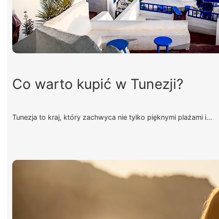
Co warto kupić w Tunezji?
Tunezja to kraj, który zachwyca nie tylko pięknymi plażami i…