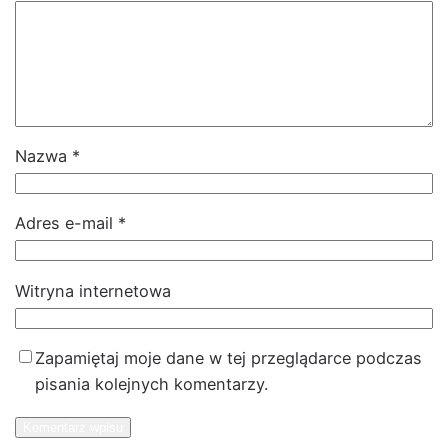
Nazwa
*
Adres e-mail
*
Witryna internetowa
Zapamiętaj moje dane w tej przeglądarce podczas
pisania kolejnych komentarzy.