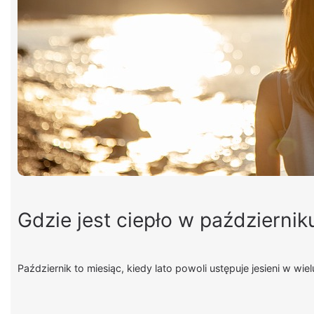
Gdzie jest ciepło w październik
Październik to miesiąc, kiedy lato powoli ustępuje jesieni w wie