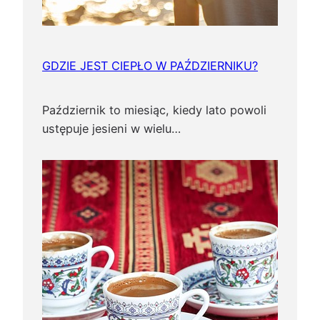
GDZIE JEST CIEPŁO W PAŹDZIERNIKU?
Październik to miesiąc, kiedy lato powoli
ustępuje jesieni w wielu…