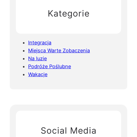
Kategorie
Integracja
Miejsca Warte Zobaczenia
Na luzie
Podróże Poślubne
Wakacje
Social Media