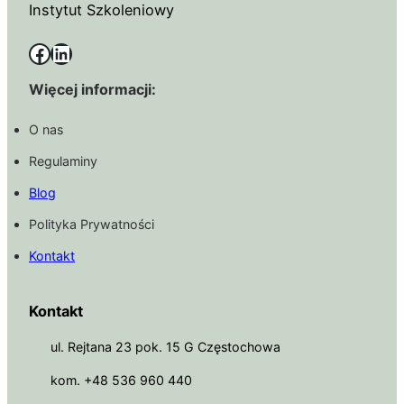
Instytut Szkoleniowy
Facebook
LinkedIn
Więcej informacji:
O nas
Regulaminy
Blog
Polityka Prywatności
Kontakt
Kontakt
ul. Rejtana 23 pok. 15 G Częstochowa
kom. +48 536 960 440