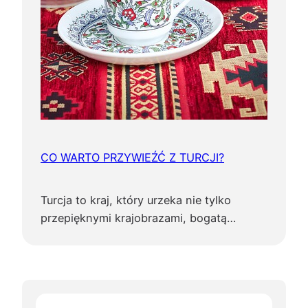
CO WARTO PRZYWIEŹĆ Z TURCJI?
Turcja to kraj, który urzeka nie tylko
przepięknymi krajobrazami, bogatą…