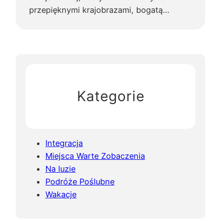
przepięknymi krajobrazami, bogatą…
Kategorie
Integracja
Miejsca Warte Zobaczenia
Na luzie
Podróże Poślubne
Wakacje