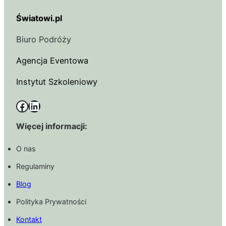
Światowi.pl
Biuro Podróży
Agencja Eventowa
Instytut Szkoleniowy
Facebook
LinkedIn
Więcej informacji:
O nas
Regulaminy
Blog
Polityka Prywatności
Kontakt