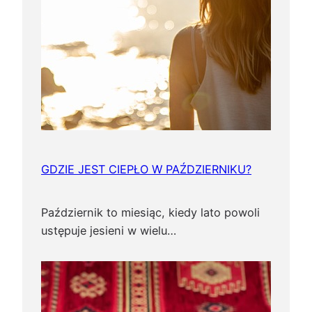
GDZIE JEST CIEPŁO W PAŹDZIERNIKU?
Październik to miesiąc, kiedy lato powoli
ustępuje jesieni w wielu…