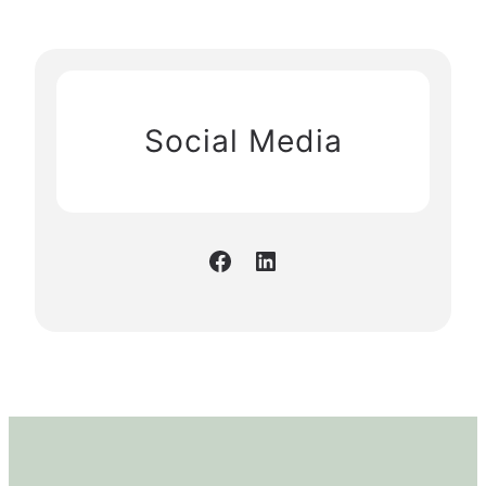
Social Media
Facebook
LinkedIn