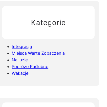
Kategorie
Integracja
Miejsca Warte Zobaczenia
Na luzie
Podróże Poślubne
Wakacje