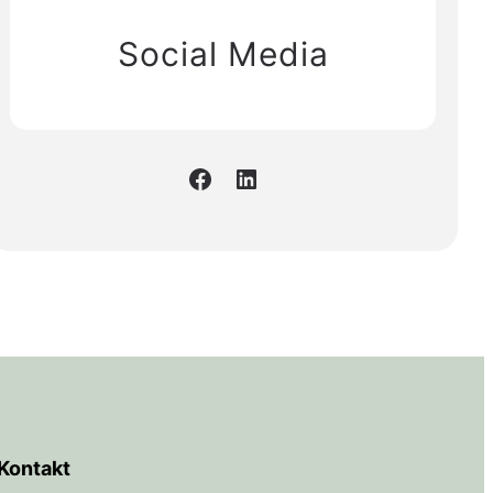
Social Media
Facebook
LinkedIn
Kontakt