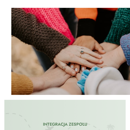
INTEGRACJA ZESPOŁU