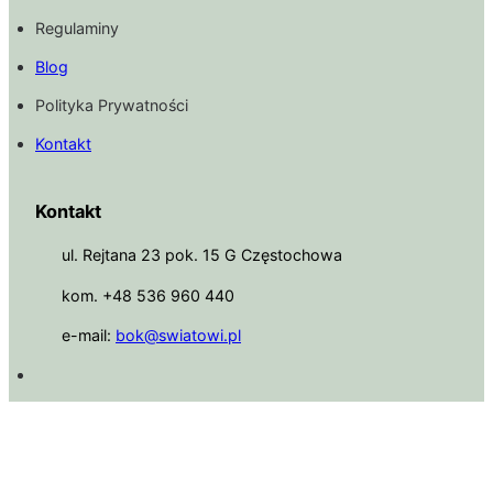
Regulaminy
Blog
Polityka Prywatności
Kontakt
Kontakt
ul. Rejtana 23 pok. 15 G Częstochowa
kom. +48 536 960 440
e-mail:
bok@swiatowi.pl