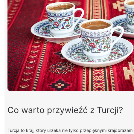
Co warto przywieźć z Turcji?
Turcja to kraj, który urzeka nie tylko przepięknymi krajobrazam