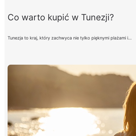
Co warto kupić w Tunezji?
Tunezja to kraj, który zachwyca nie tylko pięknymi plażami i…