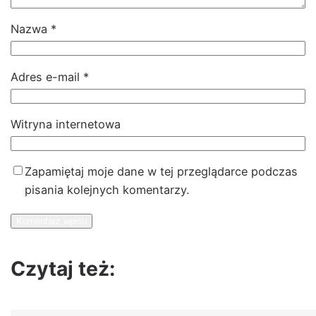
Nazwa
*
Adres e-mail
*
Witryna internetowa
Zapamiętaj moje dane w tej przeglądarce podczas
pisania kolejnych komentarzy.
Czytaj też: