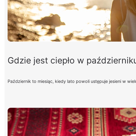
Gdzie jest ciepło w październik
Październik to miesiąc, kiedy lato powoli ustępuje jesieni w wie