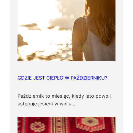
GDZIE JEST CIEPŁO W PAŹDZIERNIKU?
Październik to miesiąc, kiedy lato powoli
ustępuje jesieni w wielu…