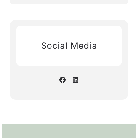
Social Media
Facebook
LinkedIn