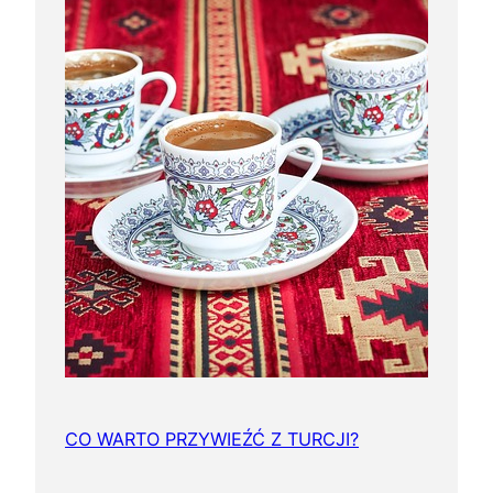
CO WARTO PRZYWIEŹĆ Z TURCJI?