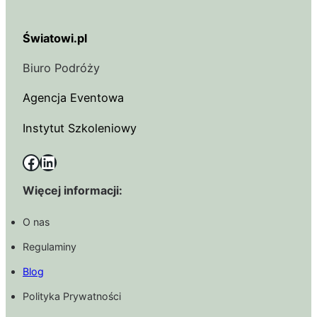
Światowi.pl
Biuro Podróży
Agencja Eventowa
Instytut Szkoleniowy
Facebook
LinkedIn
Więcej informacji:
O nas
Regulaminy
Blog
Polityka Prywatności