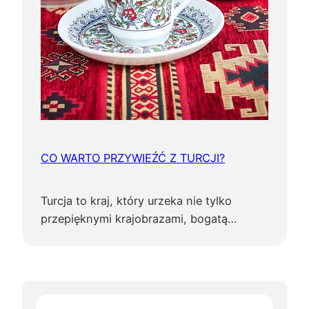
CO WARTO PRZYWIEŹĆ Z TURCJI?
Turcja to kraj, który urzeka nie tylko
przepięknymi krajobrazami, bogatą…