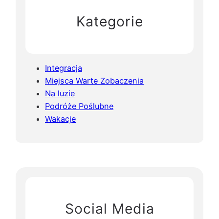
Kategorie
Integracja
Miejsca Warte Zobaczenia
Na luzie
Podróże Poślubne
Wakacje
Social Media