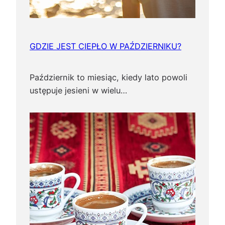
GDZIE JEST CIEPŁO W PAŹDZIERNIKU?
Październik to miesiąc, kiedy lato powoli
ustępuje jesieni w wielu…