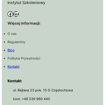
Instytut Szkoleniowy
Facebook
LinkedIn
Więcej informacji:
O nas
Regulaminy
Blog
Polityka Prywatności
Kontakt
Kontakt
ul. Rejtana 23 pok. 15 G Częstochowa
kom. +48 536 960 440